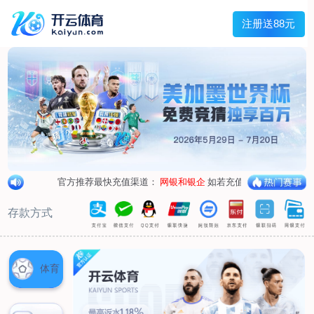
兰宇变压器
Menu
网站首页
关于我们
产品中心
荣誉资质
厂区设备
人才招聘
新闻中心
销售网点
联系我们