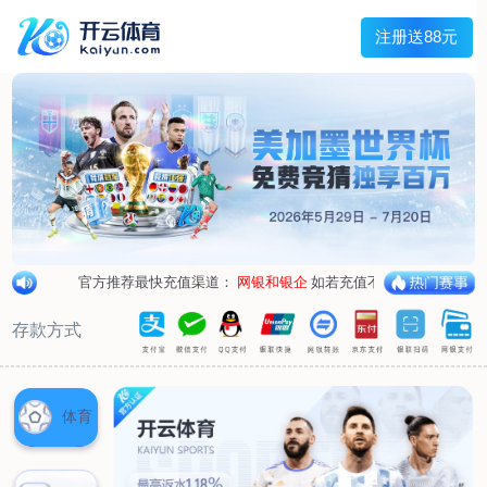
兰宇变压器
Menu
网站首页
关于我们
产品中心
荣誉资质
厂区设备
人才招聘
新闻中心
销售网点
联系我们