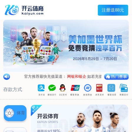
兰宇变压器
Menu
网站首页
关于我们
产品中心
荣誉资质
厂区设备
人才招聘
新闻中心
销售网点
联系我们