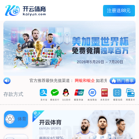
兰宇变压器
Menu
网站首页
关于我们
产品中心
荣誉资质
厂区设备
人才招聘
新闻中心
销售网点
联系我们