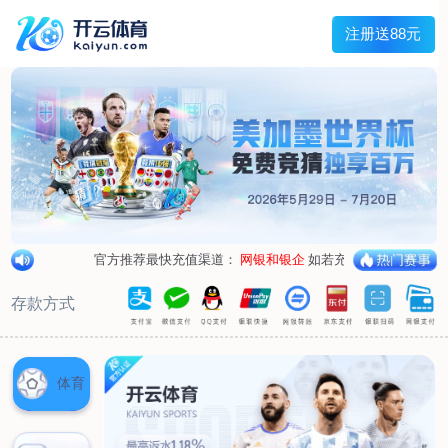
兰宇变压器
Menu
网站首页
关于我们
产品中心
荣誉资质
厂区设备
人才招聘
新闻中心
销售网点
联系我们