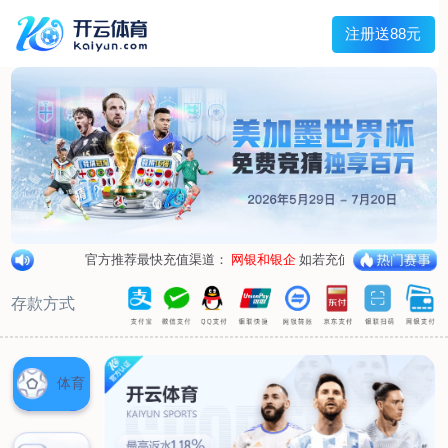
兰宇变压器
Menu
网站首页
关于我们
产品中心
荣誉资质
厂区设备
人才招聘
新闻中心
销售网点
联系我们