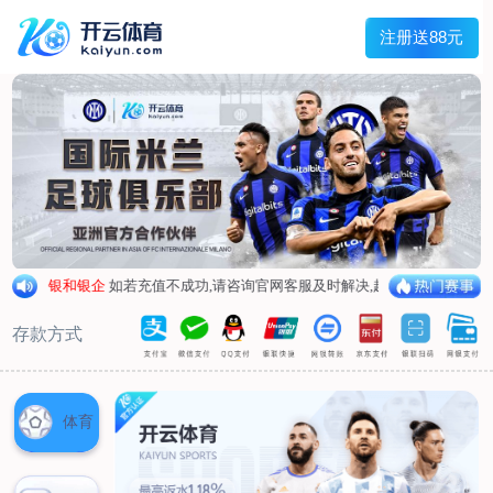
兰宇变压器
Menu
网站首页
关于我们
产品中心
荣誉资质
厂区设备
人才招聘
新闻中心
销售网点
联系我们