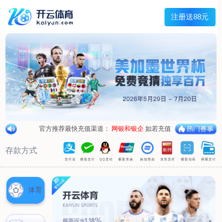
兰宇变压器
Menu
网站首页
关于我们
产品中心
荣誉资质
厂区设备
人才招聘
新闻中心
销售网点
联系我们