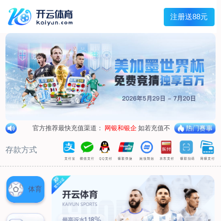
兰宇变压器
Menu
网站首页
关于我们
产品中心
荣誉资质
厂区设备
人才招聘
新闻中心
销售网点
联系我们